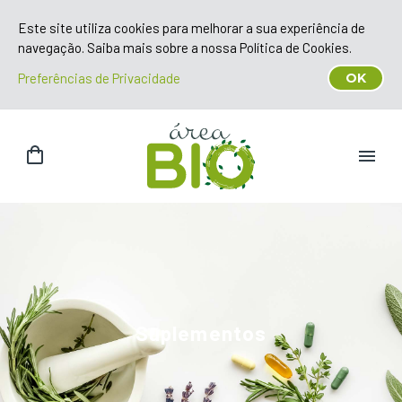
Este site utiliza cookies para melhorar a sua experiência de
navegação. Saiba mais sobre a nossa Política de Cookies.
Preferências de Privacidade
OK
Suplementos