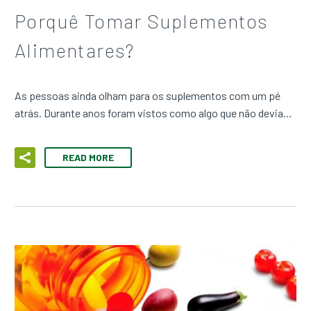
Porquê Tomar Suplementos
Alimentares?
As pessoas ainda olham para os suplementos com um pé
atrás. Durante anos foram vistos como algo que não devia…
READ MORE