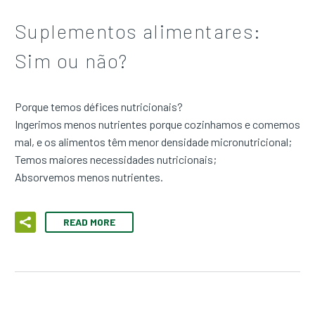
Suplementos alimentares:
Sim ou não?
Porque temos défices nutricionais?
Ingerimos menos nutrientes porque cozinhamos e comemos
mal, e os alimentos têm menor densidade micronutricional;
Temos maiores necessidades nutricionais;
Absorvemos menos nutrientes.
READ MORE