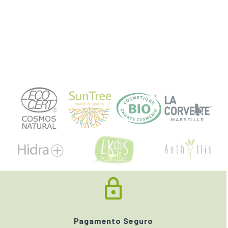
Pagamento Seguro