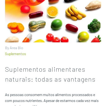
By Área Bio
Suplementos
Suplementos alimentares
naturais: todas as vantagens
As pessoas consomem muitos alimentos processados e
com poucos nutrientes. Apesar de estarmos cada vez mais