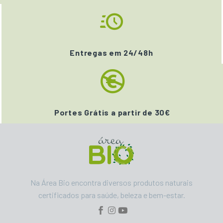
Entregas em 24/48h
Portes Grátis a partir de 30€
Na Área Bio encontra diversos produtos naturais
certificados para saúde, beleza e bem-estar.