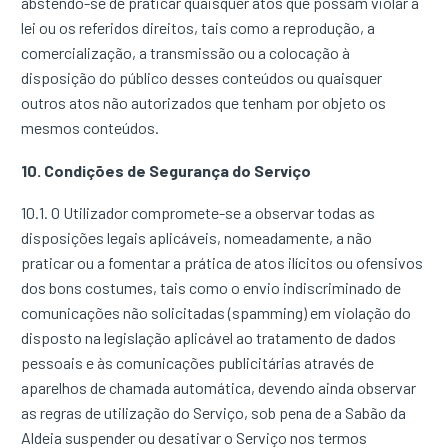
abstendo-se de praticar quaisquer atos que possam violar a
lei ou os referidos direitos, tais como a reprodução, a
comercialização, a transmissão ou a colocação à
disposição do público desses conteúdos ou quaisquer
outros atos não autorizados que tenham por objeto os
mesmos conteúdos.
10. Condições de Segurança do Serviço
10.1. O Utilizador compromete-se a observar todas as
disposições legais aplicáveis, nomeadamente, a não
praticar ou a fomentar a prática de atos ilícitos ou ofensivos
dos bons costumes, tais como o envio indiscriminado de
comunicações não solicitadas (spamming) em violação do
disposto na legislação aplicável ao tratamento de dados
pessoais e às comunicações publicitárias através de
aparelhos de chamada automática, devendo ainda observar
as regras de utilização do Serviço, sob pena de a Sabão da
Aldeia suspender ou desativar o Serviço nos termos