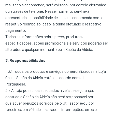
realizado a encomenda, será avisado, por correio eletrónico
ou através de telefone. Nesse momento ser-lhe-á
apresentada a possibilidade de anular a encomenda com o
respetivo reembolso, caso já tenha efetuado o respetivo
pagamento.
Todas as informações sobre preço, produtos,
especificações, ações promocionais e serviços poderão ser
alterados a qualquer momento pela Sabão da Aldeia.
3. Responsabilidades
3.1 Todos os produtos e serviços comercializados na Loja
Online Sabão da Aldeia estão de acordo com a Lei
Portuguesa.
3.2 A Loja possui os adequados níveis de segurança,
contudo a Sabão da Aldeia não será responsável por
quaisquer prejuízos sofridos pelo Utilizador e/ou por
terceiros, em virtude de atrasos, interrupções, erros e