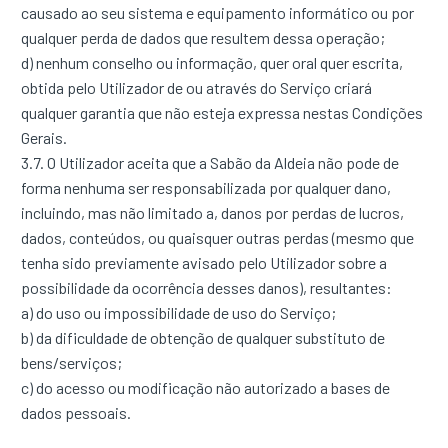
causado ao seu sistema e equipamento informático ou por
qualquer perda de dados que resultem dessa operação;
d) nenhum conselho ou informação, quer oral quer escrita,
obtida pelo Utilizador de ou através do Serviço criará
qualquer garantia que não esteja expressa nestas Condições
Gerais.
3.7. O Utilizador aceita que a Sabão da Aldeia não pode de
forma nenhuma ser responsabilizada por qualquer dano,
incluindo, mas não limitado a, danos por perdas de lucros,
dados, conteúdos, ou quaisquer outras perdas (mesmo que
tenha sido previamente avisado pelo Utilizador sobre a
possibilidade da ocorrência desses danos), resultantes:
a) do uso ou impossibilidade de uso do Serviço;
b) da dificuldade de obtenção de qualquer substituto de
bens/serviços;
c) do acesso ou modificação não autorizado a bases de
dados pessoais.