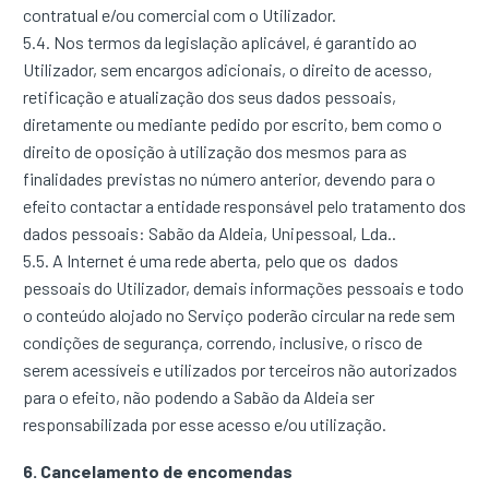
contratual e/ou comercial com o Utilizador.
5.4. Nos termos da legislação aplicável, é garantido ao
Utilizador, sem encargos adicionais, o direito de acesso,
retificação e atualização dos seus dados pessoais,
diretamente ou mediante pedido por escrito, bem como o
direito de oposição à utilização dos mesmos para as
finalidades previstas no número anterior, devendo para o
efeito contactar a entidade responsável pelo tratamento dos
dados pessoais: Sabão da Aldeia, Unipessoal, Lda..
5.5. A Internet é uma rede aberta, pelo que os dados
pessoais do Utilizador, demais informações pessoais e todo
o conteúdo alojado no Serviço poderão circular na rede sem
condições de segurança, correndo, inclusive, o risco de
serem acessíveis e utilizados por terceiros não autorizados
para o efeito, não podendo a Sabão da Aldeia ser
responsabilizada por esse acesso e/ou utilização.
6. Cancelamento de encomendas