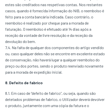
estes são creditados nas respetivas contas. Nos restantes
casos, quando é fornecida informação do NIB, o reembolso é
feito para a conta bancária indicada. Caso contrário, o
reembolso é realizado por cheque para a morada de
faturação. O reembolso é efetuado até 14 dias após a
receção da vontade de livre resolução e da receção da
devolução do bem.
7.4. Na falta de qualquer dos componentes do artigo vendido
ou, caso qualquer deles não se encontre em excelente estado
de conservação, não haverá lugar a qualquer reembolso do
preço ou dos portes, sendo o produto reenviado novamente
para a morada de expedição inicial.
8. Defeito de fabrico
8.1. Em caso de “defeito de fabrico”, ou seja, quando são
detetados problemas de fabrico, o Utilizador deverá devolver
o produto, juntamente com uma cópia da fatura e o