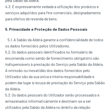
pela Sabão da Aldeia.
4.3. É expressamente vedada a utilização dos produtos e
serviços adquiridos para fins comerciais, designadamente
para efeitos de revenda de bens.
5. Privacidade e Proteção de Dados Pessoais
5.1. A Sabão da Aldeia garante a confidencialidade de todos
os dados fornecidos pelos Utilizadores.
5.2. Os dados pessoais identificados no formulário de
encomenda como sendo de fornecimento obrigatório são
indispensáveis à prestação do Serviço pela Sabão da Aldeia.
A omissão ou inexatidão dos dados fornecidos pelo
Utilizador são da sua única e inteira responsabilidade e
podem dar lugar à recusa de prestação do Serviço pela Sabão
da Aldeia.
5.3. Os dados pessoais do Utilizador serão processados e
armazenados informaticamente e destinam-se a ser
utilizados pela Sabão da Aldeia no âmbito da relação