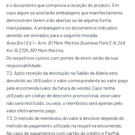
e o documento que comprova a receção do produto. Em
caso algum se aceitarão embalagens que manifestamente
demonstrem terem sido abertas ou de alguma forma
manipuladas. A embalagem e os documentos indicados
deverão ser enviados para a seguinte morada:
Área Bio | Ed.1 – Arm. B1 Mem Martins Business Park E.N.249
Km 15 2725-397 Mem Martins.
Os respetivos custos com portes de envio serão da sua
responsabilidade.
7.2. Após receção da devolução na Sabão da Aldeia será
devolvido ao Utilizador o valor correspondente ao valor pago
pela encomenda (valor da fatura de venda). Caso tenha
utilizado um código de desconto promocional, esse valor
não será restituído, ou seja, o reembolso será apenas pelo
valor efetivamente pago.
7.3. O método de reembolso do valor a devolver depende do
método de pagamento utilizado na respetiva encomenda.
No caso de pagamentos com cartão de crédito e PayPal,