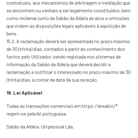
contratuais, aos mecanismos de arbitragem e mediação que
se encontrem ou venham a ser legalmente constituídos, bem
como reclamar junto da Sabão da Aldeia de atos e omissões
que violem as disposições legais aplicáveis à aquisição de
bens.
15.2. A reclamação deverá ser apresentada no prazo máximo
de 30 (trinta) dias, contados a partir do conhecimento dos
factos pelo Utilizador, sendo registada nos sistemas de
informação da Sabão da Aldeia que deverá decidir a
reclamação e notificar o interessado no prazo máximo de 30
(trinta) dias, a contar da data da sua receção.
16. Lei Aplicável
Todas as transações comerciais em https://areabio/*
regem-se pela lei portuguesa.
Sabão da Aldeia, Unipessoal Lda.