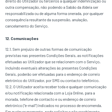
direito do Utilizador ou terceiros a qualquer indemnização ou
outra compensação, não podendo a Sabão da Aldeia ser
responsabilizada ou de alguma forma onerada, por qualquer
consequência resultante da suspensão, anulação,
cancelamento do Serviço.
12. Comunicações
12.1. Sem prejuízo de outras formas de comunicação
previstas nas presentes Condições Gerais, as notificações
efetuadas ao Utilizador que se relacionem com o Serviço,
incluindo eventuais alterações às presentes Condições
Gerais, poderão ser efetuadas para o endereço de correio
eletrónico do Utilizador, por SMS ou contacto telefónico.
12.2. O Utilizador aceita receber toda e qualquer comunicação
e/ou notificação relacionada com a Loja Online, para a
morada, telefone de contacto e ou endereço de correio
eletrónico (“e-mail”) indicados no processo de encomenda.
Em qualquer momento, pode solicitar o não recebimento