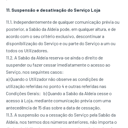
11. Suspensão e desativação do Serviço Loja
11.1. Independentemente de qualquer comunicação prévia ou
posterior, a Sabão da Aldeia pode, em qualquer altura, e de
acordo com o seu critério exclusivo, descontinuar a
disponibilização do Serviço e ou parte do Serviço a um ou
todos os Utilizadores.
11.2. A Sabão da Aldeia reserva-se ainda o direito de
suspender ou fazer cessar imediatamente o acesso ao
Serviço, nos seguintes casos:
a) Quando o Utilizador não observe as condições de
utilização referidas no ponto 4 e outras referidas nas
Condições Gerais; b) Quando a Sabão da Aldeia cesse o
acesso à Loja, mediante comunicação prévia com uma
antecedência de 15 dias sobre a data de cessação.
11.3. A suspensão ou a cessação do Serviço pela Sabão da
Aldeia, nos termos dos números anteriores, não importa o