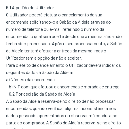
6.1 A pedido do Utilizador:
O Utilizador poderá efetuar o cancelamento da sua
encomenda solicitando-o à Sabão da Aldeia através do
número de telefone ou e-mail referindo o número da
encomenda, o qual será aceite desde que a mesma ainda não
tenha sido processada. Após o seu processamento, a Sabão
da Aldeia tentará efetuar a entrega da mesma, mas o
Utilizador tem a opção de não a aceitar.
Para o efeito de cancelamento o Utilizador deverá indicar os
seguintes dados à Sabão da Aldeia:
a) Número da encomenda
b) NIF com que efetuou a encomenda e morada de entrega.
6.2 Por decisão da Sabão da Aldeia:
A Sabão da Aldeia reserva-se no direito de não processar
encomendas, quando verificar alguma inconsistência nos
dados pessoais apresentados ou observar má conduta por
parte do comprador. A Sabão da Aldeia reserva-se no direito