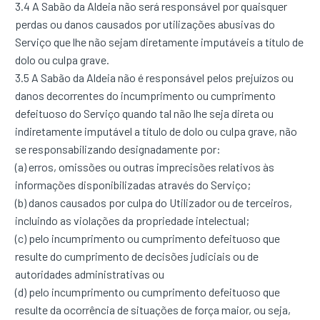
3.4 A Sabão da Aldeia não será responsável por quaisquer
perdas ou danos causados por utilizações abusivas do
Serviço que lhe não sejam diretamente imputáveis a título de
dolo ou culpa grave.
3.5 A Sabão da Aldeia não é responsável pelos prejuízos ou
danos decorrentes do incumprimento ou cumprimento
defeituoso do Serviço quando tal não lhe seja direta ou
indiretamente imputável a título de dolo ou culpa grave, não
se responsabilizando designadamente por:
(a) erros, omissões ou outras imprecisões relativos às
informações disponibilizadas através do Serviço;
(b) danos causados por culpa do Utilizador ou de terceiros,
incluindo as violações da propriedade intelectual;
(c) pelo incumprimento ou cumprimento defeituoso que
resulte do cumprimento de decisões judiciais ou de
autoridades administrativas ou
(d) pelo incumprimento ou cumprimento defeituoso que
resulte da ocorrência de situações de força maior, ou seja,