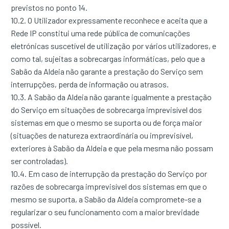
previstos no ponto 14.
10.2. O Utilizador expressamente reconhece e aceita que a
Rede IP constitui uma rede pública de comunicações
eletrónicas suscetível de utilização por vários utilizadores, e
como tal, sujeitas a sobrecargas informáticas, pelo que a
Sabão da Aldeia não garante a prestação do Serviço sem
interrupções, perda de informação ou atrasos.
10.3. A Sabão da Aldeia não garante igualmente a prestação
do Serviço em situações de sobrecarga imprevisível dos
sistemas em que o mesmo se suporta ou de força maior
(situações de natureza extraordinária ou imprevisível,
exteriores à Sabão da Aldeia e que pela mesma não possam
ser controladas).
10.4. Em caso de interrupção da prestação do Serviço por
razões de sobrecarga imprevisível dos sistemas em que o
mesmo se suporta, a Sabão da Aldeia compromete-se a
regularizar o seu funcionamento com a maior brevidade
possível.