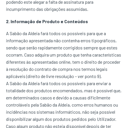
podendo este alegar a falta de assinatura para
incumprimento das obrigações assumidas.
2. Informação de Produto e Conteúdos
A Sabão da Aldeia fará todos os possíveis para que a
informação apresentada não contenha erros tipográficos,
sendo que serão rapidamente corrigidos sempre que estes
ocorram. Caso adquira um produto que tenha características
diferentes às apresentadas online, tem o direito de proceder
à resolução do contrato de compra nos termos legais
aplicáveis (direito de livre resolução – ver ponto 9).
A Sabão da Aldeia fará todos os possíveis para enviar a
totalidade dos produtos encomendados, mas é possível que,
em determinados casos e devido a causas dificilmente
controláveis pela Sabão da Aldeia, como erros humanos ou
incidências nos sistemas informáticos, não seja possível
disponibilizar algum dos produtos pedidos pelo Utilizador.
Caso algum produto não esteja disponível depois de ter