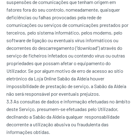
suspensões de comunicações que tenham origem em
fatores fora do seu controlo, nomeadamente, quaisquer
deficiências ou falhas provocadas pela rede de
comunicações ou serviços de comunicações prestados por
terceiros, pelo sistema informático, pelos modems, pelo
software de ligação ou eventuais vírus informáticos ou
decorrentes do descarregamento (“download”) através do
serviço de ficheiros infetados ou contendo vírus ou outras
propriedades que possam afetar o equipamento do
Utilizador. Se por algum motivo de erro de acesso ao sítio
eletrónico da Loja Online Sabão da Aldeia houver
impossibilidade de prestação de serviço, a Sabão da Aldeia
não será responsável por eventuais prejuízos.
3.3 As consultas de dados e informação efetuadas no âmbito
deste Serviço, presumem-se efetuadas pelo Utilizador,
declinando a Sabão da Aldeia qualquer responsabilidade
decorrente a utilização abusiva ou fraudulenta das
informações obtidas.