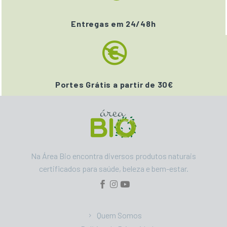
Entregas em 24/48h
Portes Grátis a partir de 30€
Na Área Bio encontra diversos produtos naturais
certificados para saúde, beleza e bem-estar.
Quem Somos