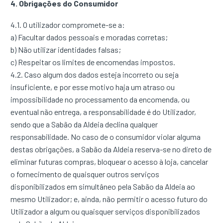
4. Obrigações do Consumidor
4.1. O utilizador compromete-se a:
a) Facultar dados pessoais e moradas corretas;
b) Não utilizar identidades falsas;
c) Respeitar os limites de encomendas impostos.
4.2. Caso algum dos dados esteja incorreto ou seja
insuficiente, e por esse motivo haja um atraso ou
impossibilidade no processamento da encomenda, ou
eventual não entrega, a responsabilidade é do Utilizador,
sendo que a Sabão da Aldeia declina qualquer
responsabilidade. No caso de o consumidor violar alguma
destas obrigações, a Sabão da Aldeia reserva-se no direto de
eliminar futuras compras, bloquear o acesso à loja, cancelar
o fornecimento de quaisquer outros serviços
disponibilizados em simultâneo pela Sabão da Aldeia ao
mesmo Utilizador; e, ainda, não permitir o acesso futuro do
Utilizador a algum ou quaisquer serviços disponibilizados