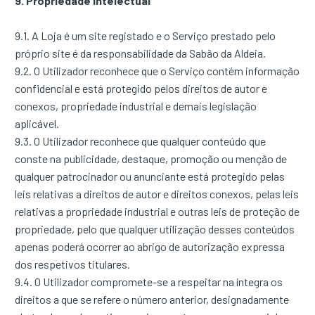
9. Propriedade Intelectual
9.1. A Loja é um site registado e o Serviço prestado pelo
próprio site é da responsabilidade da Sabão da Aldeia.
9.2. O Utilizador reconhece que o Serviço contém informação
confidencial e está protegido pelos direitos de autor e
conexos, propriedade industrial e demais legislação
aplicável.
9.3. O Utilizador reconhece que qualquer conteúdo que
conste na publicidade, destaque, promoção ou menção de
qualquer patrocinador ou anunciante está protegido pelas
leis relativas a direitos de autor e direitos conexos, pelas leis
relativas a propriedade industrial e outras leis de proteção de
propriedade, pelo que qualquer utilização desses conteúdos
apenas poderá ocorrer ao abrigo de autorização expressa
dos respetivos titulares.
9.4. O Utilizador compromete-se a respeitar na íntegra os
direitos a que se refere o número anterior, designadamente