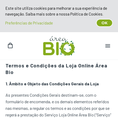
Este site utiliza cookies para melhorar a sua experiência de
navegação. Saiba mais sobre a nossa Política de Cookies.
Preferências de Privacidade
OK
Termos e Condições da Loja Online Área
Bio
1. Âmbito e Objeto das Condições Gerais da Loja
As presentes Condições Gerais destinam-se, com o
formulário de encomenda, e os demais elementos referidos
nas mesmas, a regular os termos e as condições por que se
regerá a prestação do Serviço Loja Online Área Bio (“Serviço”