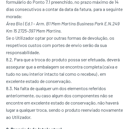
formulário do Ponto 7.1 preenchido, no prazo máximo de 14
dias consecutivos a contar da data da fatura, para a seguinte
morada:
Área Bio | Ed.1 – Arm. B1 Mem Martins Business Park E.N.249
Km 15 2725-397 Mem Martins.
Se o Utilizador optar por outras formas de devolução, os
respetivos custos com portes de envio serão da sua
responsabilidade.
8.2. Para que a troca do produto possa ser efetuada, deverá
assegurar que a embalagem se encontra completa (caixa e
tudo no seu interior intacto tal como o recebeu) , em
excelente estado de conservação.
8.3. Na falta de qualquer um dos elementos referidos
anteriormente, ou caso algum dos componentes não se
encontre em excelente estado de conservação, não haverá
lugar a qualquer troca, sendo o produto reenviado novamente
ao Utilizador.