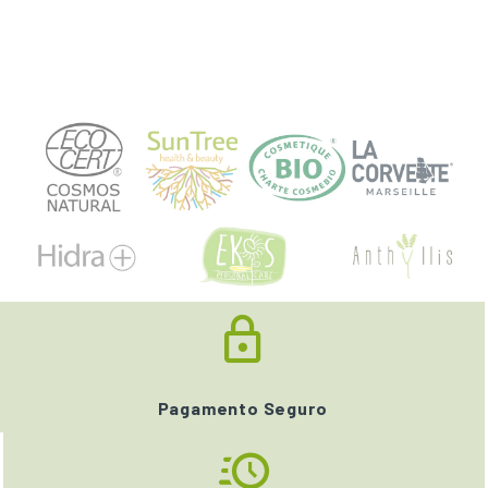
Pagamento Seguro