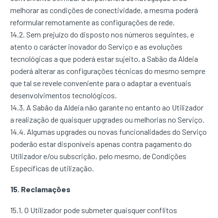
melhorar as condições de conectividade, a mesma poderá
reformular remotamente as configurações de rede.
14.2. Sem prejuízo do disposto nos números seguintes, e
atento o carácter inovador do Serviço e as evoluções
tecnológicas a que poderá estar sujeito, a Sabão da Aldeia
poderá alterar as configurações técnicas do mesmo sempre
que tal se revele conveniente para o adaptar a eventuais
desenvolvimentos tecnológicos.
14.3. A Sabão da Aldeia não garante no entanto ao Utilizador
a realização de quaisquer upgrades ou melhorias no Serviço.
14.4. Algumas upgrades ou novas funcionalidades do Serviço
poderão estar disponíveis apenas contra pagamento do
Utilizador e/ou subscrição, pelo mesmo, de Condições
Específicas de utilização.
15. Reclamações
15.1. O Utilizador pode submeter quaisquer conflitos