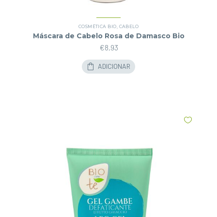
COSMÉTICA BIO
,
CABELO
Máscara de Cabelo Rosa de Damasco Bio
€
8,93
ADICIONAR