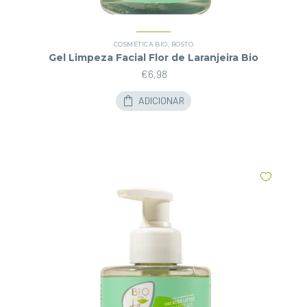
COSMÉTICA BIO
,
ROSTO
Gel Limpeza Facial Flor de Laranjeira Bio
€
6,98
ADICIONAR