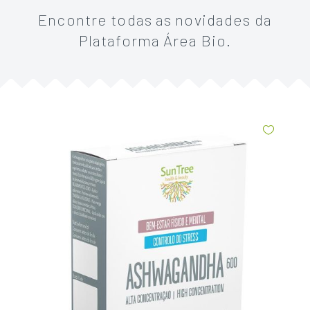
Encontre todas as novidades da
Plataforma Área Bio.