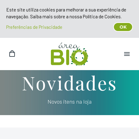
Este site utiliza cookies para melhorar a sua experiência de
navegação. Saiba mais sobre a nossa Política de Cookies.
Preferências de Privacidade
OK
Novidades
Novos itens na loja