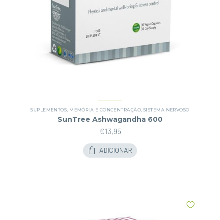
SUPLEMENTOS
,
MEMÓRIA E CONCENTRAÇÃO
,
SISTEMA NERVOSO
SunTree Ashwagandha 600
€
13,95
ADICIONAR