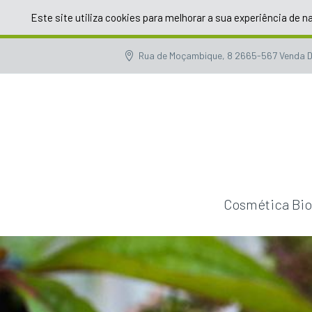
Este site utiliza cookies para melhorar a sua experiência de n
Rua de Moçambique, 8 2665-567 Venda D
Cosmética Bi